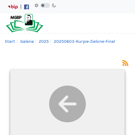
|
Start
Galeria
2025
20250603-Kurpie-Zielone-Final