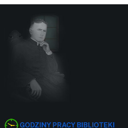
GODZINY PRACY BIBLIOTEKI