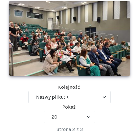
Kolejność
Pokaż
Strona 2 z 3