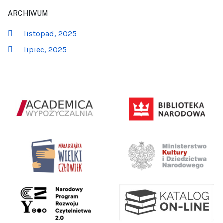
ARCHIWUM
listopad, 2025
lipiec, 2025