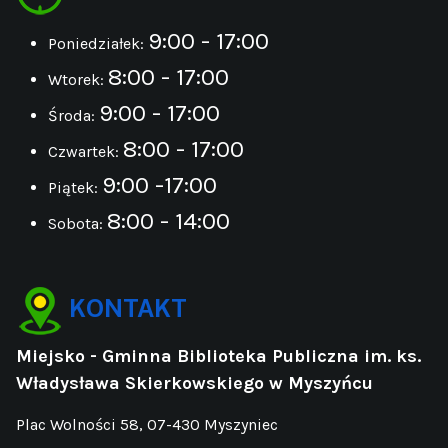
9:00 - 17:00
Poniedziałek:
8:00 - 17:00
Wtorek:
9:00 - 17:00
Środa:
8:00 - 17:00
Czwartek:
9:00 -17:00
Piątek:
8:00 - 14:00
Sobota:
KONTAKT
Miejsko - Gminna Biblioteka Publiczna im. ks.
Władysława Skierkowskiego w Myszyńcu
Plac Wolności 58, 07-430 Myszyniec